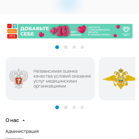
Независимая оценка
качества условий оказания
услуг медицинскими
организациями
О нас
Администрация