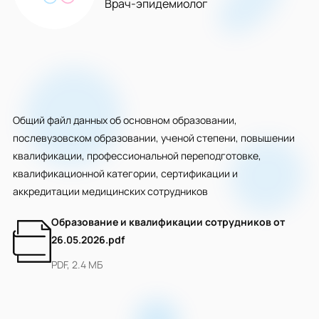
Врач-эпидемиолог
Общий файл данных об основном образовании,
послевузовском образовании, ученой степени, повышении
квалификации, профессиональной переподготовке,
квалификационной категории, сертификации и
аккредитации медицинских сотрудников
Образование и квалификации сотрудников от
26.05.2026.pdf
PDF, 2.4 МБ