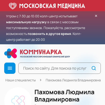
×
Утром с 7:30 до 10:00 колл-центр испытывает
максимальную нагрузку
в связи с массовым
поступлением звонков. Пожалуйста, рассмотрите
возможность
позвонить в другое время
. Колл-
центр работает до 20:00
Наши специалисты
Пахомова Людмила Владимировна
Пахомова Людмила
Владимировна