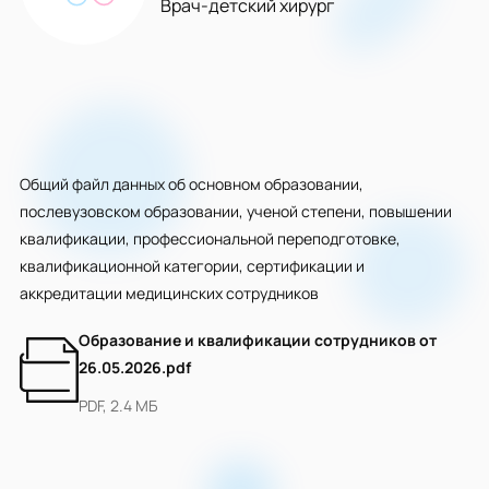
Врач-детский хирург
Общий файл данных об основном образовании,
послевузовском образовании, ученой степени, повышении
квалификации, профессиональной переподготовке,
квалификационной категории, сертификации и
аккредитации медицинских сотрудников
Образование и квалификации сотрудников от
26.05.2026.pdf
PDF, 2.4 МБ