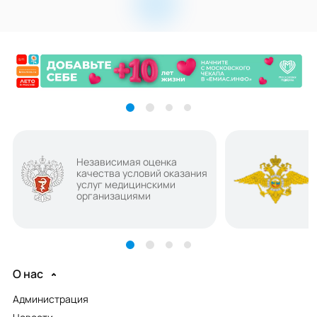
Независимая оценка
качества условий оказания
услуг медицинскими
организациями
О нас
Администрация