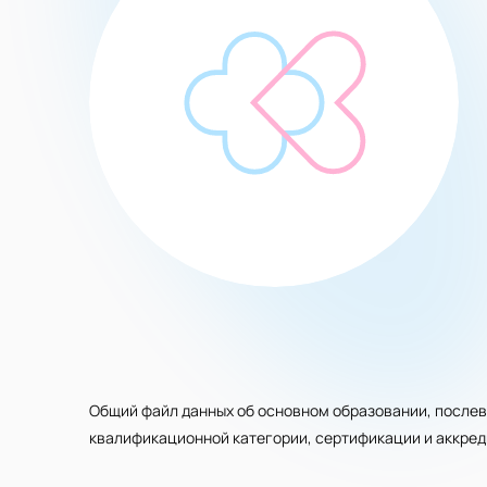
Общий файл данных об основном образовании, послев
квалификационной категории, сертификации и аккре