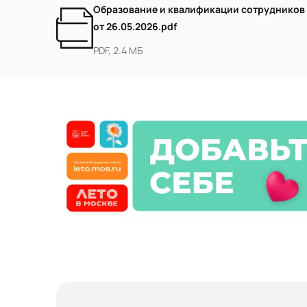
Образование и квалификации сотрудников
от 26.05.2026.pdf
PDF, 2.4 МБ