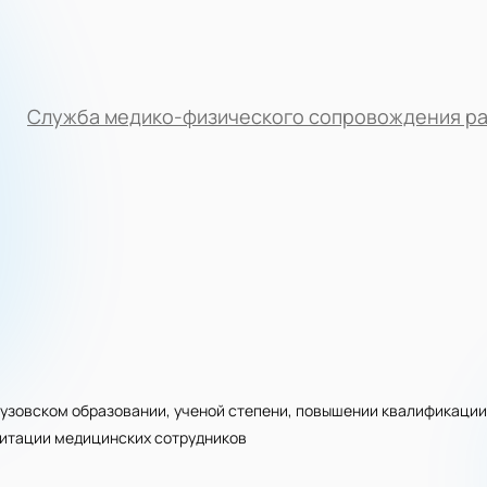
Служба медико-физического сопровождения р
узовском образовании, ученой степени, повышении квалификации
дитации медицинских сотрудников