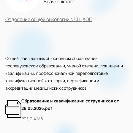
Врач-онколог
Отделение общей онкологии №3 ЦАОП
Общий файл данных об основном образовании,
послевузовском образовании, ученой степени, повышении
квалификации, профессиональной переподготовке,
квалификационной категории, сертификации и
аккредитации медицинских сотрудников
Образование и квалификации сотрудников от
26.05.2026.pdf
PDF, 2.4 МБ