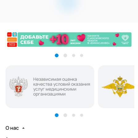
Независимая оценка
качества условий оказания
услуг медицинскими
организациями
О нас