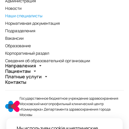
Администрация
Новости
Наши специалисты
Нормативная документация
Подразделения
Вакансии
Образование
Корпоративный раздел
Сведения об образовательной организации
Направления
Пациентам
Платные услуги
Контакты
Государственное бюджетное учреждение здравоохранения
Московский многопрофильный клинический центр
«Коммунарка» Департамента здравоохранения города
Москвы
mmcc@zdrav.mos.ru
Мы используем cookie и метрические