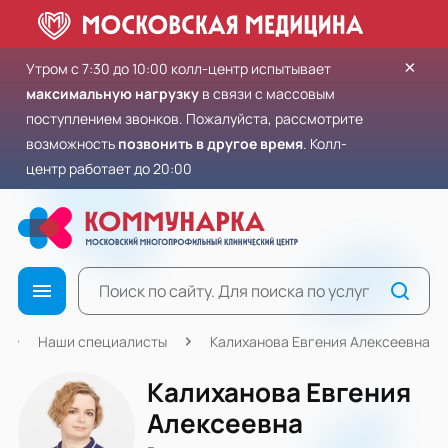
×
Утром с 7:30 до 10:00 колл-центр испытывает
максимальную нагрузку
в связи с массовым
поступлением звонков. Пожалуйста, рассмотрите
возможность
позвонить в другое время
. Колл-
центр работает до 20:00
Наши специалисты
Калиханова Евгения Алексеевна
Калиханова Евгения
Алексеевна