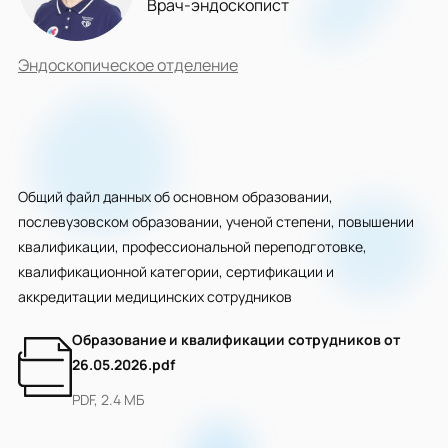
Врач-эндоскопист
Эндоскопическое отделение
Общий файл данных об основном образовании,
послевузовском образовании, ученой степени, повышении
квалификации, профессиональной переподготовке,
квалификационной категории, сертификации и
аккредитации медицинских сотрудников
Образование и квалификации сотрудников от
26.05.2026.pdf
PDF, 2.4 МБ