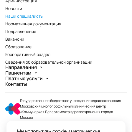
Администрация
Новости
Наши специалисты
Нормативная документация
Подразделения
Вакансии
Образование
Корпоративный раздел
Сведения об образовательной организации
Направления
Пациентам
Платные услуги
Контакты
Государственное бюджетное учреждение здравоохранения
Московский многопрофильный клинический центр
«Коммунарка» Департамента здравоохранения города
Москвы
mmcc@zdrav.mos.ru
Мы используем cookie и метрические