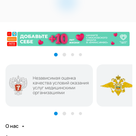
Независимая оценка
качества условий оказания
услуг медицинскими
организациями
О нас