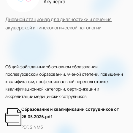
Акушерка
Дневной стационар для диагностики и лечения
акушерской и гинекологической патологии
Общий файл данных об основном образовании,
послевузовском образовании, ученой степени, повышении
квалификации, профессиональной переподготовке,
квалификационной категории, сертификации и
аккредитации медицинских сотрудников
Образование и квалификации сотрудников от
26.05.2026.pdf
PDF, 2.4 МБ