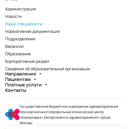
Администрация
Новости
Наши специалисты
Нормативная документация
Подразделения
Вакансии
Образование
Корпоративный раздел
Сведения об образовательной организации
Направления
Пациентам
Платные услуги
Контакты
Государственное бюджетное учреждение здравоохранения
Московский многопрофильный клинический центр
«Коммунарка» Департамента здравоохранения города
Москвы