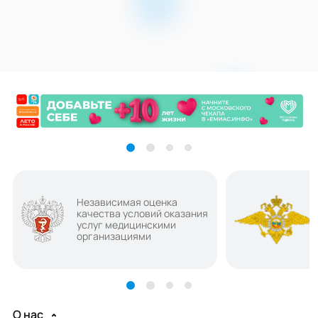
Независимая оценка
качества условий оказания
услуг медицинскими
организациями
О нас