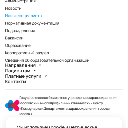
Администрация
Новости
Наши специалисты
Нормативная документация
Подразделения
Вакансии
Образование
Корпоративный раздел
Сведения об образовательной организации
Направления
Пациентам
Платные услуги
Контакты
Государственное бюджетное учреждение здравоохранения
Московский многопрофильный клинический центр
«Коммунарка» Департамента здравоохранения города
Москвы
mmcc@zdrav.mos.ru
Мы используем cookie и метрические