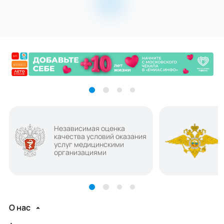
Независимая оценка
качества условий оказания
услуг медицинскими
организациями
О нас