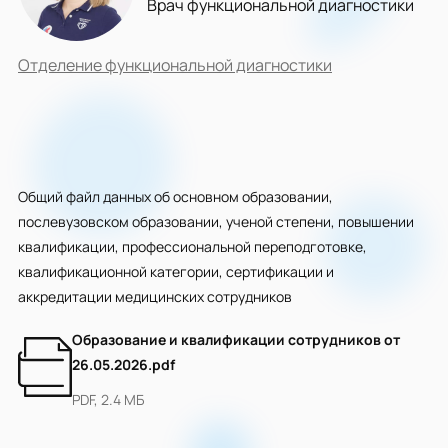
Врач функциональной диагностики
Отделение функциональной диагностики
Общий файл данных об основном образовании,
послевузовском образовании, ученой степени, повышении
квалификации, профессиональной переподготовке,
квалификационной категории, сертификации и
аккредитации медицинских сотрудников
Образование и квалификации сотрудников от
26.05.2026.pdf
PDF, 2.4 МБ