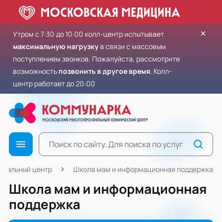
×
Утром с 7:30 до 10:00 колл-центр испытывает
максимальную нагрузку
в связи с массовым
поступлением звонков. Пожалуйста, рассмотрите
возможность
позвонить в другое время
. Колл-
центр работает до 20:00
атальный центр
Школа мам и информационная поддержка
Школа мам и информационная
поддержка