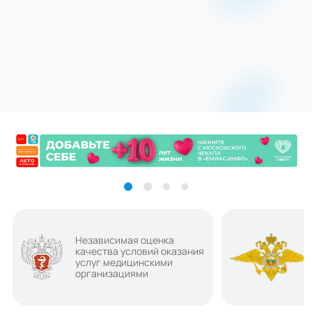
Независимая оценка
качества условий оказания
услуг медицинскими
организациями