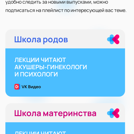
удобно следить за новыми выпусками, можно
подписаться на плейлист по интересующей вас теме.