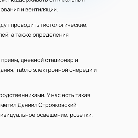
ования и вентиляции.
дут проводить гистологические,
лей, а также определения
 прием, дневной стационар и
ания, табло электронной очереди и
родственниками. У нас есть такая
тметил Даниил Строяковский,
ивидуальное освещение, розетки,