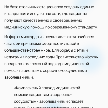
На базе столичных стационаров созданы единые
инфарктная и инсультная сети, где пациенты
получают качественную и своевременную
медицинскую помощь по современному стандарту.
Инфаркт миокарда и инсульт являются наиболее
частыми причинами смертности людей в
большинстве стран мира. Для борьбы с этими
недугами в последние годы Правительство Москвы
внедрило комплексный подход к медицинской
помощи пациентам с сердечно-сосудистыми
заболеваниями.
«Комплексный подход медицинской
помощи пациентам с сердечно-
сосудистыми заболеваниями спасает