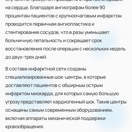
на сердце. Благодаря ангиографам более 90
процентам пациентов с крупноочаговым инфарктом
проводится первичная ангиопластика и
стентирование сосудов, что в разы уменьшает
больничную летальность и сокращает срок
восстановления после операции с нескольких недель
до двух-трех дней.
В составе инфарктной сети созданы
специализированные шок-центры, в которые
доставляют пациентов с обширным острым
инфарктом миокарда, для которых самую большую
угрозу представляет кардиогенный шок. Такие центры
оснащены самым современным оборудованием,
включая аппараты механической поддержки
кровообращения.