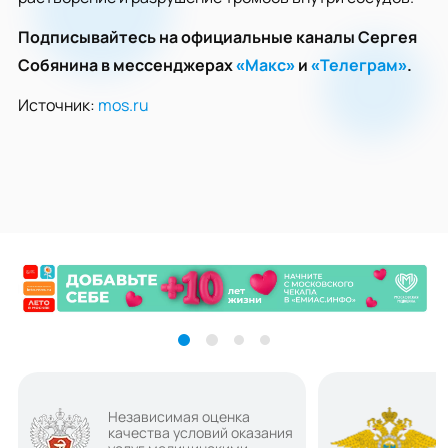
Подписывайтесь на официальные каналы Сергея
Собянина в мессенджерах
«Макс»
и
«Телеграм»
.
Источник:
mos.ru
Независимая оценка
качества условий оказания