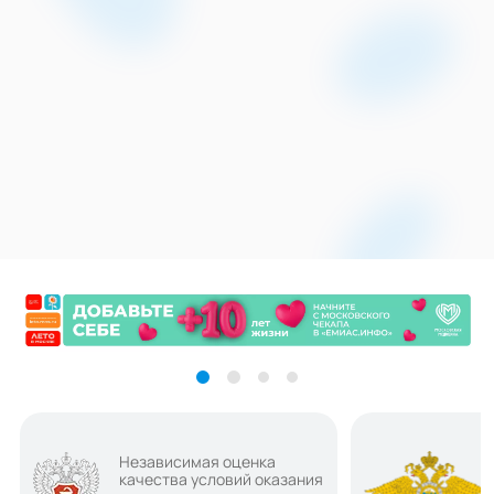
Независимая оценка
качества условий оказания