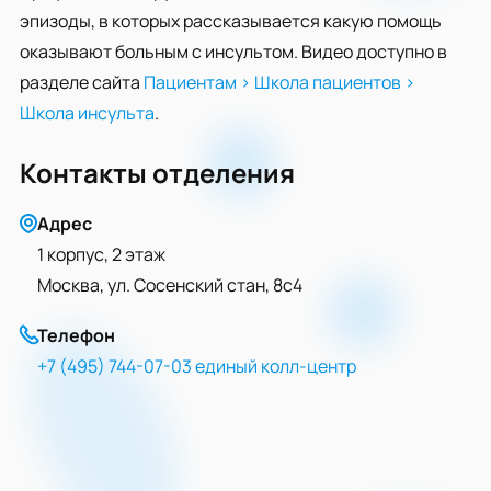
эпизоды, в которых рассказывается какую помощь
оказывают больным с инсультом. Видео доступно в
разделе сайта
Пациентам > Школа пациентов >
Школа инсульта
.
Контакты отделения
Адрес
1 корпус, 2 этаж
Москва, ул. Сосенский стан, 8с4
Телефон
+7 (495) 744-07-03 единый колл-центр