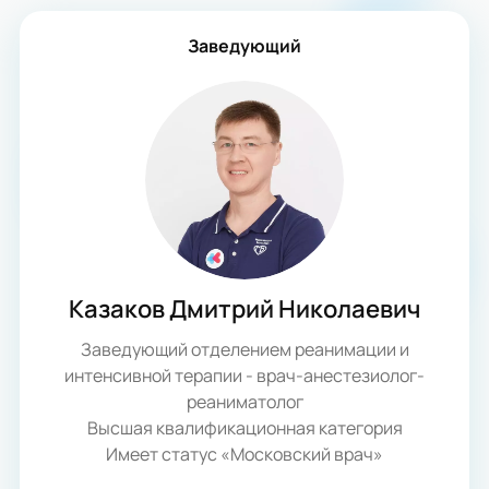
Заведующий
Казаков Дмитрий Николаевич
Заведующий отделением реанимации и
интенсивной терапии - врач-анестезиолог-
реаниматолог
Высшая квалификационная категория
Имеет статус «Московский врач»