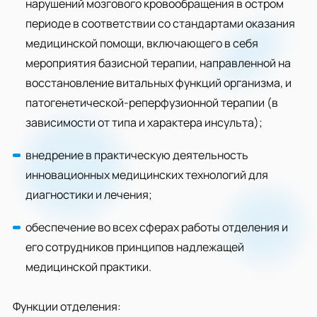
нарушений мозгового кровообращения в остром
периоде в соответствии со стандартами оказания
медицинской помощи, включающего в себя
мероприятия базисной терапии, направленной на
восстановление витальных функций организма, и
патогенетической-реперфузионной терапии (в
зависимости от типа и характера инсульта);
внедрение в практическую деятельность
инновационных медицинских технологий для
диагностики и лечения;
обеспечение во всех сферах работы отделения и
его сотрудников принципов надлежащей
медицинской практики.
Функции отделения: