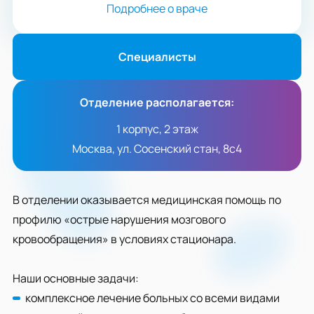
Подробнее о враче
Специалисты
Отделение располагается:
1 корпус, 2 этаж
Москва, ул. Сосенский стан, 8с4
В отделении оказывается медицинская помощь по
профилю «острые нарушения мозгового
кровообращения» в условиях стационара.
Наши основные задачи:
комплексное лечение больных со всеми видами