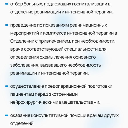
отбор больных, подлежащих госпитализации в
отделение реанимации и интенсивной терапии.
проведение по показаниям реанимационных
мероприятий и комплекса интенсивной терапии в
Отделении с привлечением, при необходимости,
врача соответствующей специальности для
определения схемы лечения основного
заболевания, вызвавшего необходимость
реанимации и интенсивной терапии.
осуществление предоперационной подготовки
пациентам перед экстренными
нейрохирургическими вмешательствами.
оказание консультативной помощи врачам других
отделений