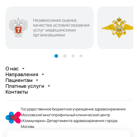
Независимая оценка
качества условий оказания
услуг медицинскими
организациями
О нас
Направления
Пациентам
Платные услуги
Контакты
Государственное бюджетное учреждение здравоохранения
Московский многопрофильный клинический центр
«Коммунарка» Департамента здравоохранения города
Москвы
mmcc@zdrav.mos.ru