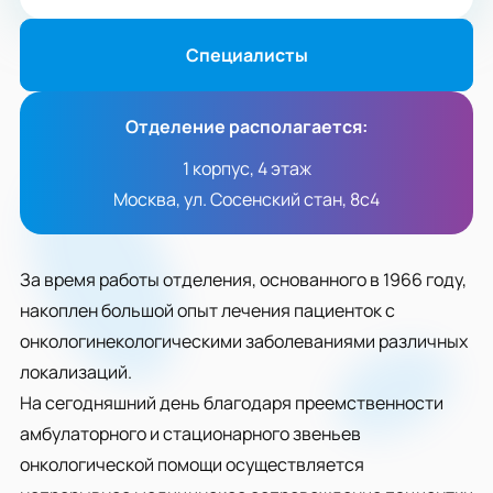
Специалисты
Отделение располагается:
1 корпус, 4 этаж
Москва, ул. Сосенский стан, 8с4
За время работы отделения, основанного в 1966 году,
накоплен большой опыт лечения пациенток с
онкологинекологическими заболеваниями различных
локализаций.
На сегодняшний день благодаря преемственности
амбулаторного и стационарного звеньев
онкологической помощи осуществляется