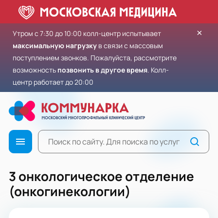
×
Утром с 7:30 до 10:00 колл-центр испытывает
максимальную нагрузку
в связи с массовым
поступлением звонков. Пожалуйста, рассмотрите
возможность
позвонить в другое время
. Колл-
центр работает до 20:00
3 онкологическое отделение
(онкогинекологии)