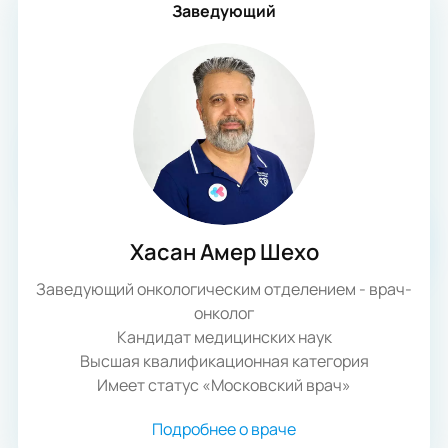
Заведующий
Хасан Амер Шехо
Заведующий онкологическим отделением - врач-
онколог
Кандидат медицинских наук
Высшая квалификационная категория
Имеет статус «Московский врач»
Подробнее о враче